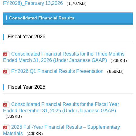
FY2028)_February 13,2026
（1,707KB）
Consolidated Financial Results
Fiscal Year 2026
Consolidated Financial Results for the Three Months
Ended March 31, 2026 (Under Japanese GAAP)
（238KB）
FY2026 Q1 Financial Results Presentation
（859KB）
Fiscal Year 2025
Consolidated Financial Results for the Fiscal Year
Ended December 31, 2025 (Under Japanese GAAP)
（339KB）
2025 Full-Year Financial Results – Supplementary
Materials
（400KB）