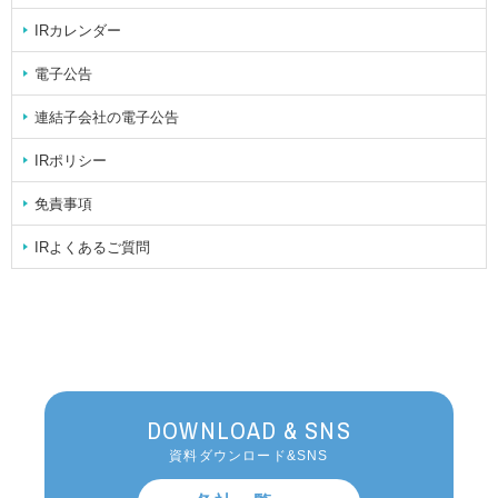
IRカレンダー
電子公告
連結子会社の電子公告
IRポリシー
免責事項
IRよくあるご質問
DOWNLOAD & SNS
資料ダウンロード&SNS