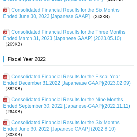
Consolidated Financial Results for the Six Months
Ended June 30, 2023 [Japanese GAAP]
（343KB）
Consolidated Financial Results for the Three Months
Ended March 31, 2023 [Japanese GAAP] (2023.05.10)
（269KB）
Fiscal Year 2022
Consolidated Financial Results for the Fiscal Year
Ended December 31,2022 [Japanease GAAP](2023.02.09)
（382KB）
Consolidated Financial Results for the Nine Months
Ended September 30, 2022 [Japanese-GAAP](2022.11.11)
（264KB）
Consolidated Financial Results for the Six Months
Ended June 30, 2022 [Japanese GAAP] (2022.8.10)
（303KB）