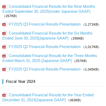
Consolidated Financial Results for the Nine Months
Ended September 30, 2025(Under Japanese GAAP)
（267KB）
FY2025 Q3 Financial Results Presentation
（1,271KB）
Consolidated Financial Results for the Six Months
Ended June 30, 2025[Japanese GAAP]
（295KB）
FY2025 Q2 Financial Results Presentation
（1,017KB）
Consolidated Financial Results for the Three Months
Ended March 31, 2025 [Japanese GAAP]
（257KB）
FY2025 Q1 Financial Results Presentation
（1,045KB）
Fiscal Year 2024
Consolidated Financial Results for the Year Ended
December 31, 2024[Japanese GAAP]
（363KB）