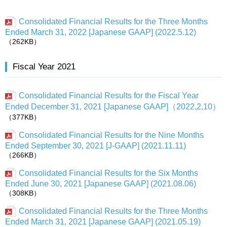
Consolidated Financial Results for the Three Months
Ended March 31, 2022 [Japanese GAAP] (2022.5.12)
（262KB）
Fiscal Year 2021
Consolidated Financial Results for the Fiscal Year
Ended December 31, 2021 [Japanese GAAP]（2022,2,10）
（377KB）
Consolidated Financial Results for the Nine Months
Ended September 30, 2021 [J-GAAP] (2021.11.11)
（266KB）
Consolidated Financial Results for the Six Months
Ended June 30, 2021 [Japanese GAAP] (2021.08.06)
（308KB）
Consolidated Financial Results for the Three Months
Ended March 31, 2021 [Japanese GAAP] (2021.05.19)