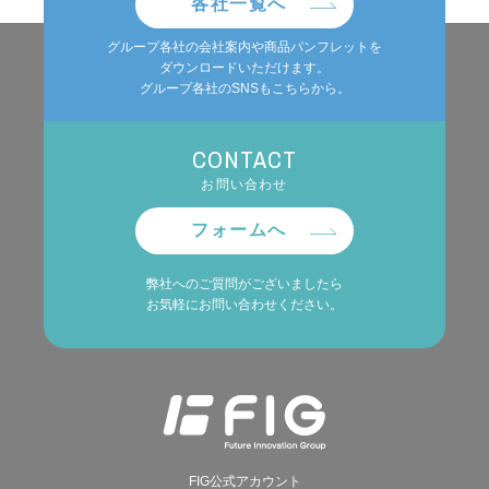
各社一覧へ
グループ各社の会社案内や商品パンフレットを
ダウンロードいただけます。
グループ各社のSNSもこちらから。
CONTACT
お問い合わせ
フォームへ
弊社へのご質問がございましたら
お気軽にお問い合わせください。
FIG公式アカウント