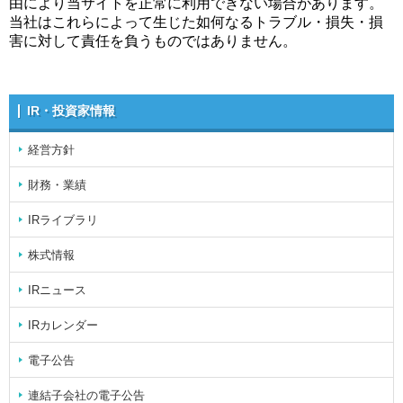
由により当サイトを正常に利用できない場合があります。
当社はこれらによって生じた如何なるトラブル・損失・損
害に対して責任を負うものではありません。
IR・投資家情報
経営方針
財務・業績
IRライブラリ
株式情報
IRニュース
IRカレンダー
電子公告
連結子会社の電子公告