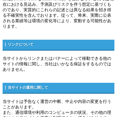
在における見込み、予測及びリスクを伴う想定に基づくも
のであり、実質的にこれらの記述とは異なる結果を招き得
る不確実性を含んでおります。従って、将来、実際に公表
される業績等は環境の変化等により、変動する可能性があ
ります。
リンクについて
当サイトからリンクまたはバナーによって移動できる他の
サイトの情報に関し、当社はいかなる保証をするものでは
ありません。
当サイトの運用に関して
当サイトは予告なく運営の中断、中止や内容の変更を行う
ことがあります。
また、通信環境や利用のコンピュータの状況、その他の理