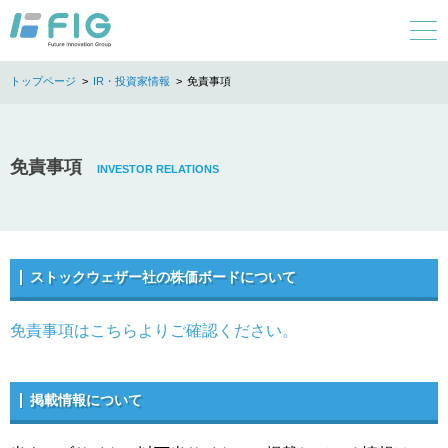
IR・投資家情報
免責事項
免責事項
ストックウェザー社の株価ボードについて
免責事項はこちらよりご確認ください。
掲載情報について