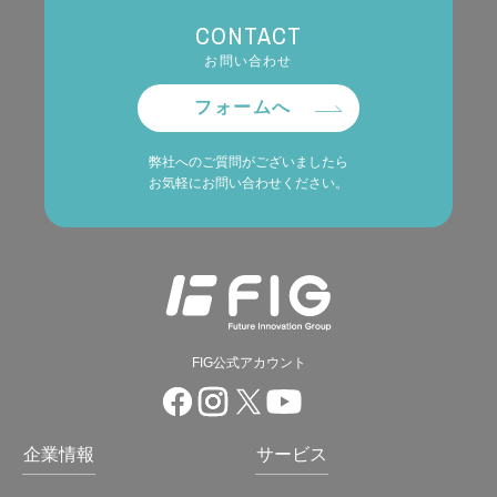
CONTACT
お問い合わせ
フォームへ
弊社へのご質問がございましたら
お気軽にお問い合わせください。
FIG公式アカウント
企業情報
サービス