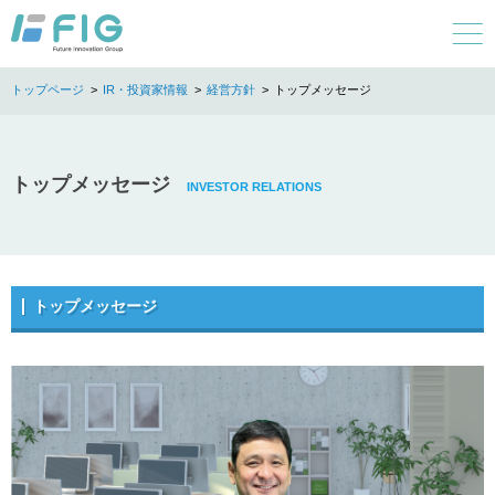
IR・投資家情報
経営方針
トップメッセージ
トップメッセージ
トップメッセージ