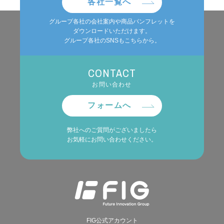
各社一覧へ
グループ各社の会社案内や商品パンフレットを
ダウンロードいただけます。
グループ各社のSNSもこちらから。
CONTACT
お問い合わせ
フォームへ
弊社へのご質問がございましたら
お気軽にお問い合わせください。
FIG公式アカウント