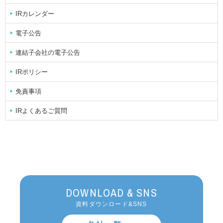
IRカレンダー
電子公告
連結子会社の電子公告
IRポリシー
免責事項
IRよくあるご質問
DOWNLOAD & SNS
資料ダウンロード&SNS