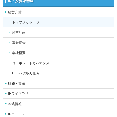
IR・投資家情報
経営方針
トップメッセージ
経営計画
事業紹介
会社概要
コーポレートガバナンス
ESGへの取り組み
財務・業績
IRライブラリ
株式情報
IRニュース